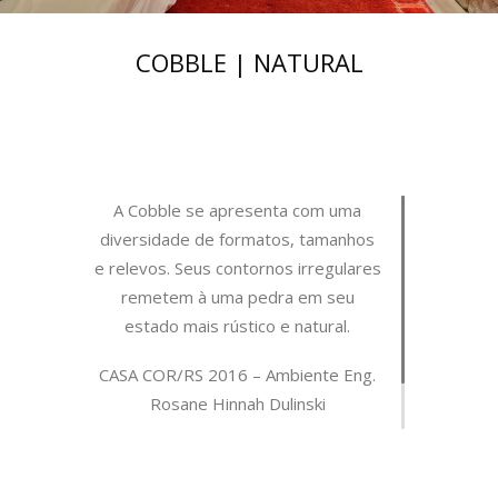
COBBLE | NATURAL
A Cobble se apresenta com uma
diversidade de formatos, tamanhos
e relevos. Seus contornos irregulares
remetem à uma pedra em seu
estado mais rústico e natural.
CASA COR/RS 2016 – Ambiente Eng.
Rosane Hinnah Dulinski