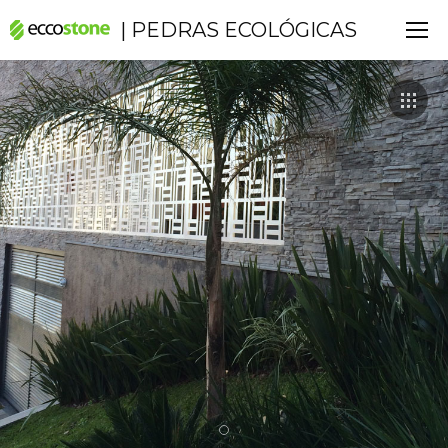
| PEDRAS ECOLÓGICAS