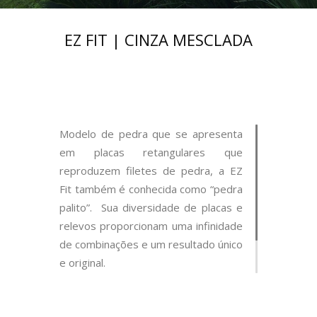
EZ FIT | CINZA MESCLADA
Modelo de pedra que se apresenta
em placas retangulares que
reproduzem filetes de pedra, a EZ
Fit também é conhecida como “pedra
palito”. Sua diversidade de placas e
relevos proporcionam uma infinidade
de combinações e um resultado único
e original.
Censi Empreendimentos